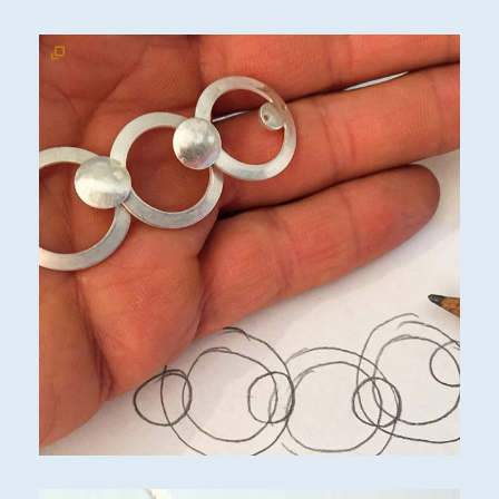
Kontakt