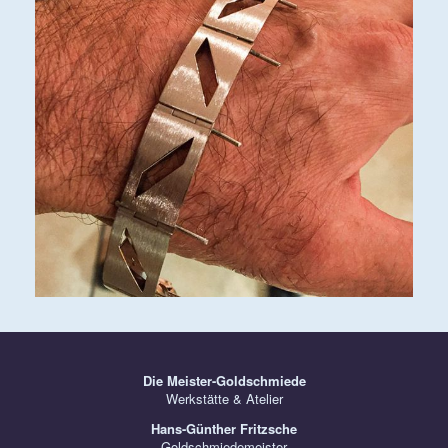
Die Meister-Goldschmiede
Werkstätte & Atelier
Hans-Günther Fritzsche
Goldschmiedemeister