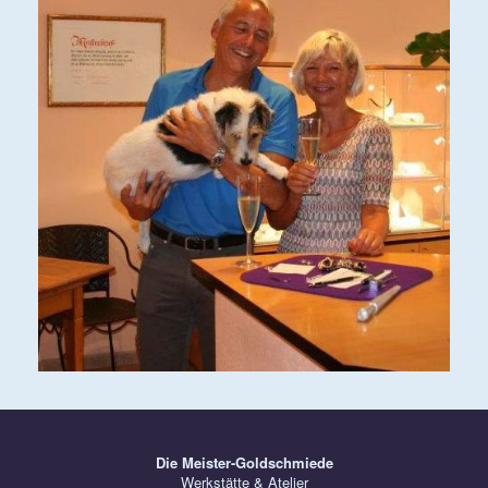
Die Meister-Goldschmiede
Werkstätte & Atelier