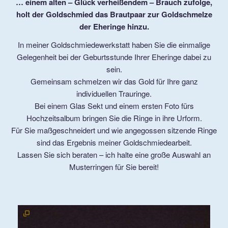
… einem alten – Glück verheißendem – Brauch zufolge,
holt der Goldschmied das Brautpaar zur Goldschmelze
Kontakt
der Eheringe hinzu.
In meiner Goldschmiedewerkstatt haben Sie die einmalige
Gelegenheit bei der Geburtsstunde Ihrer Eheringe dabei zu
sein.
Gemeinsam schmelzen wir das Gold für Ihre ganz
individuellen Trauringe.
Bei einem Glas Sekt und einem ersten Foto fürs
Hochzeitsalbum bringen Sie die Ringe in ihre Urform.
Für Sie maßgeschneidert und wie angegossen sitzende Ringe
sind das Ergebnis meiner Goldschmiedearbeit.
Lassen Sie sich beraten – ich halte eine große Auswahl an
Musterringen für Sie bereit!